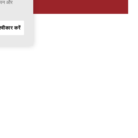
ञापन और
्वीकार करें