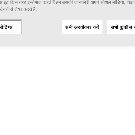
साइट किस तरह इस्तेमाल करते हैं हम उसकी जानकारी अपने सोशल मीडिया, विज्
्टनरों से शेयर करते हैं.
सेटिंग्स
सभी अस्वीकार करें
सभी कुकीज़ स