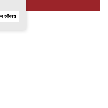
ीज स्वीकारा